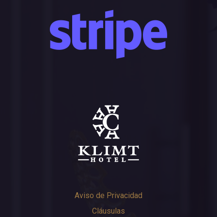
Aviso de Privacidad
Cláusulas