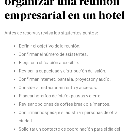
organizar una reunión
empresarial en un hotel
Antes de reservar, revisa los siguientes puntos:
Definir el objetivo de la reunión.
Confirmar el número de asistentes.
Elegir una ubicación accesible.
Revisar la capacidad y distribución del salón.
Confirmar internet, pantalla, proyector y audio.
Considerar estacionamiento y accesos.
Planear horarios de inicio, pausas y cierre.
Revisar opciones de coffee break o alimentos.
Confirmar hospedaje si asistirán personas de otra
ciudad.
Solicitar un contacto de coordinación para el día del