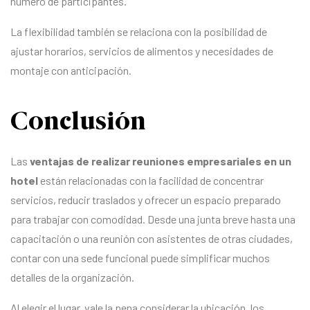
número de participantes.
La flexibilidad también se relaciona con la posibilidad de
ajustar horarios, servicios de alimentos y necesidades de
montaje con anticipación.
Conclusión
Las
ventajas de realizar reuniones empresariales en un
hotel
están relacionadas con la facilidad de concentrar
servicios, reducir traslados y ofrecer un espacio preparado
para trabajar con comodidad. Desde una junta breve hasta una
capacitación o una reunión con asistentes de otras ciudades,
contar con una sede funcional puede simplificar muchos
detalles de la organización.
Al elegir el lugar, vale la pena considerar la ubicación, los