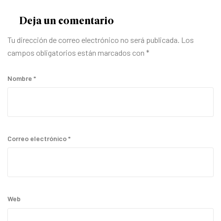
Deja un comentario
Tu dirección de correo electrónico no será publicada.
Los
campos obligatorios están marcados con
*
Nombre
*
Correo electrónico
*
Web