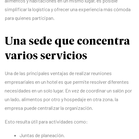
alimentos y habitaciones en un mismo lugar, es posible
simplificar la logística y ofrecer una experiencia más cómoda
para quienes participan.
Una sede que concentra
varios servicios
Una de las principales ventajas de realizar reuniones
empresariales en un hotel es que permite resolver diferentes
necesidades en un solo lugar. En vez de coordinar un salón por
un lado, alimentos por otro y hospedaje en otra zona, la
empresa puede centralizar la organización.
Esto resulta útil para actividades como:
Juntas de planeación.