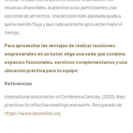
recursos disponibles, la atención a los participantes y las
opciones de alimentos. Una decisión bien planeada ayuda a
que la reunión fluya y que cada asistente aproveche mejor el
tiempo.
Para aprovechar las ventajas de realizar reuniones
empresariales en un hotel, elige una sede que combine
espacios funcionales, servicios complementarios y una
ubicación práctica para tu equipo.
Referencias
International Association of Conference Centres. (2022).
Best
practices for effective meetings and events
. Recuperado de
https://www.iacconline.org