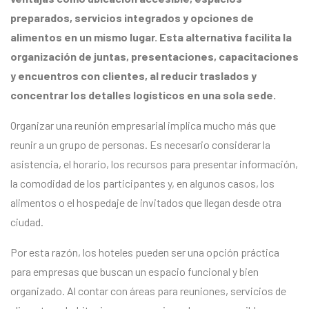
preparados, servicios integrados y opciones de
alimentos en un mismo lugar. Esta alternativa facilita la
organización de juntas, presentaciones, capacitaciones
y encuentros con clientes, al reducir traslados y
concentrar los detalles logísticos en una sola sede.
Organizar una reunión empresarial implica mucho más que
reunir a un grupo de personas. Es necesario considerar la
asistencia, el horario, los recursos para presentar información,
la comodidad de los participantes y, en algunos casos, los
alimentos o el hospedaje de invitados que llegan desde otra
ciudad.
Por esta razón, los hoteles pueden ser una opción práctica
para empresas que buscan un espacio funcional y bien
organizado. Al contar con áreas para reuniones, servicios de