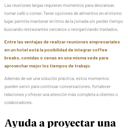
Las reuniones largas requieren momentos para descansar,
tomar café o comer. Tener opciones de alimentos en el mismo
lugar permite mantener el ritmo de la jornada sin perder tiempo
buscando restaurantes cercanos o reorganizando traslados.
Entre las ventajas de realizar reuniones empresariales
en un hotel está la posibilidad de integrar coffee
breaks, comidas o cenas en una misma sede para
aprovechar mejor los tiempos de trabajo.
Además de ser una solución práctica, estos momentos
pueden servir para continuar conversaciones, fortalecer
relaciones y ofrecer una atención más completa a clientes o
colaboradores.
Ayuda a proyectar una