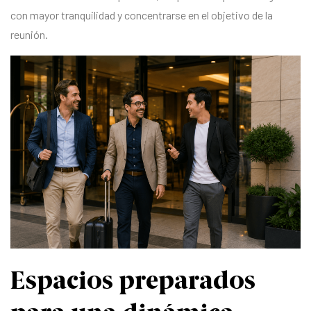
con mayor tranquilidad y concentrarse en el objetivo de la
reunión.
Espacios preparados