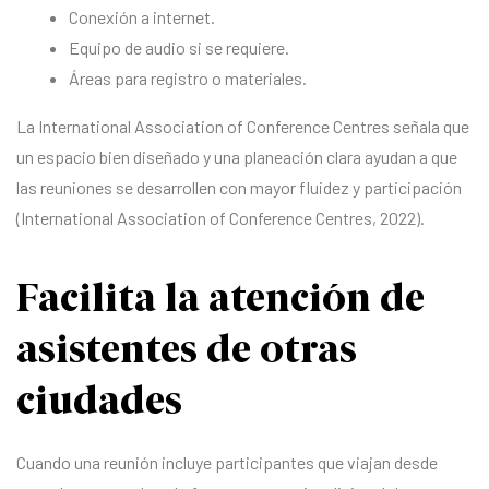
Conexión a internet.
Equipo de audio si se requiere.
Áreas para registro o materiales.
La International Association of Conference Centres señala que
un espacio bien diseñado y una planeación clara ayudan a que
las reuniones se desarrollen con mayor fluidez y participación
(International Association of Conference Centres, 2022).
Facilita la atención de
asistentes de otras
ciudades
Cuando una reunión incluye participantes que viajan desde