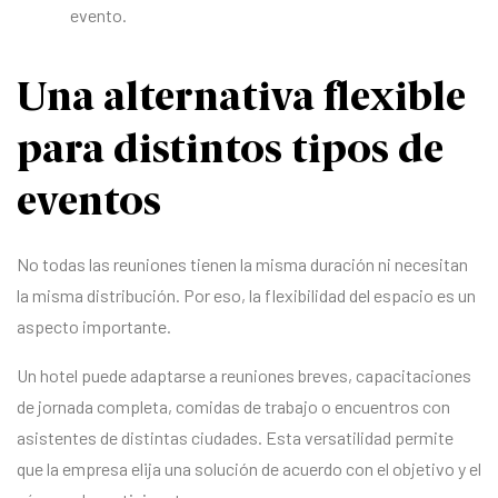
evento.
Una alternativa flexible
para distintos tipos de
eventos
No todas las reuniones tienen la misma duración ni necesitan
la misma distribución. Por eso, la flexibilidad del espacio es un
aspecto importante.
Un hotel puede adaptarse a reuniones breves, capacitaciones
de jornada completa, comidas de trabajo o encuentros con
asistentes de distintas ciudades. Esta versatilidad permite
que la empresa elija una solución de acuerdo con el objetivo y el