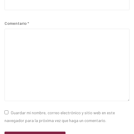
Comentario
*
Guardar mi nombre, correo electrónico y sitio web en este
navegador para la próxima vez que haga un comentario.