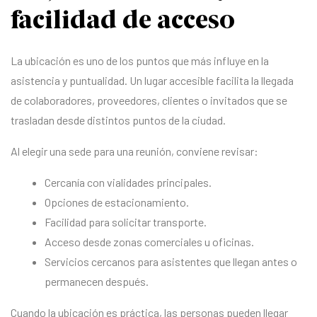
facilidad de acceso
La ubicación es uno de los puntos que más influye en la
asistencia y puntualidad. Un lugar accesible facilita la llegada
de colaboradores, proveedores, clientes o invitados que se
trasladan desde distintos puntos de la ciudad.
Al elegir una sede para una reunión, conviene revisar:
Cercanía con vialidades principales.
Opciones de estacionamiento.
Facilidad para solicitar transporte.
Acceso desde zonas comerciales u oficinas.
Servicios cercanos para asistentes que llegan antes o
permanecen después.
Cuando la ubicación es práctica, las personas pueden llegar