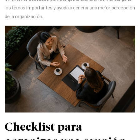
los temas importantes y ayuda a generar una mejor percepción
de la organización.
Checklist para