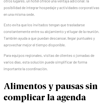
otros lugares, un hotel ofrece una ventaja adicional: la
posibilidad de integrar hospedaje y actividades corporativas
en una misma sede.
Esto evita que los invitados tengan que trasladarse
constantemente entre su alojamiento y el lugar de la reunión.
También ayuda a que puedan descansar, llegar puntuales y
aprovechar mejor el tiempo disponible.
Para equipos regionales, visitas de clientes o jornadas de
varios días, esta solución puede simplificar de forma
importante la coordinación.
Alimentos y pausas sin
complicar la agenda