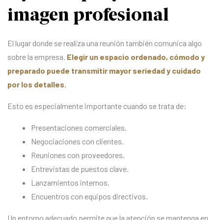
imagen profesional
El lugar donde se realiza una reunión también comunica algo
sobre la empresa.
Elegir un espacio ordenado, cómodo y
preparado puede transmitir mayor seriedad y cuidado
por los detalles.
Esto es especialmente importante cuando se trata de:
Presentaciones comerciales.
Negociaciones con clientes.
Reuniones con proveedores.
Entrevistas de puestos clave.
Lanzamientos internos.
Encuentros con equipos directivos.
Un entorno adecuado permite que la atención se mantenga en