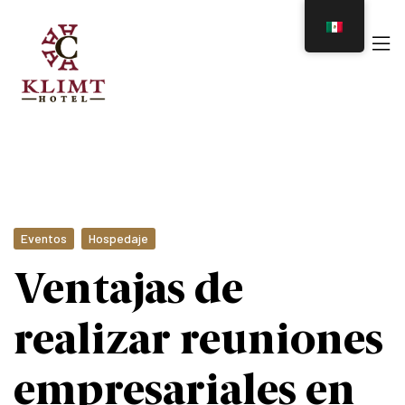
Eventos
Hospedaje
Ventajas de
realizar reuniones
empresariales en