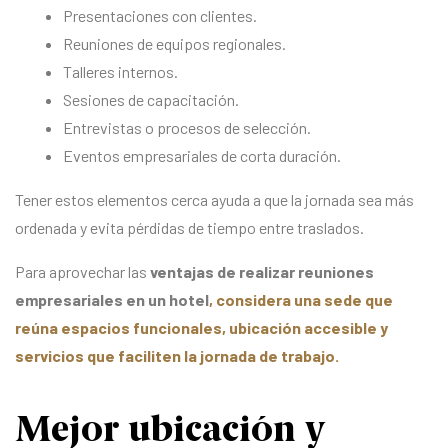
Presentaciones con clientes.
Reuniones de equipos regionales.
Talleres internos.
Sesiones de capacitación.
Entrevistas o procesos de selección.
Eventos empresariales de corta duración.
Tener estos elementos cerca ayuda a que la jornada sea más
ordenada y evita pérdidas de tiempo entre traslados.
Para aprovechar las
ventajas de realizar reuniones
empresariales en un hotel
, considera una sede que
reúna espacios funcionales, ubicación accesible y
servicios que faciliten la jornada de trabajo.
Mejor ubicación y