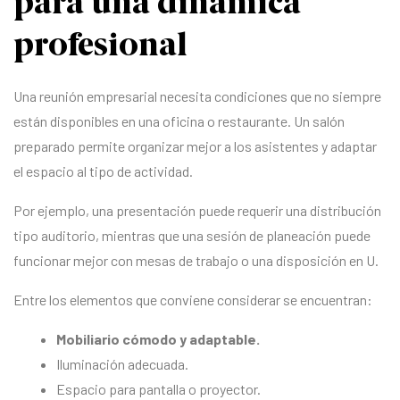
para una dinámica
profesional
Una reunión empresarial necesita condiciones que no siempre
están disponibles en una oficina o restaurante. Un salón
preparado permite organizar mejor a los asistentes y adaptar
el espacio al tipo de actividad.
Por ejemplo, una presentación puede requerir una distribución
tipo auditorio, mientras que una sesión de planeación puede
funcionar mejor con mesas de trabajo o una disposición en U.
Entre los elementos que conviene considerar se encuentran:
Mobiliario cómodo y adaptable.
Iluminación adecuada.
Espacio para pantalla o proyector.